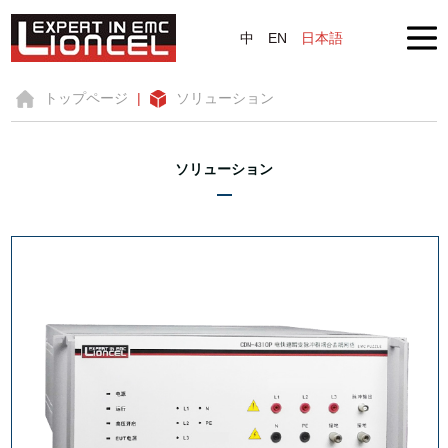
中
EN
日本語
トップページ
|
ソリューション
ソリューション