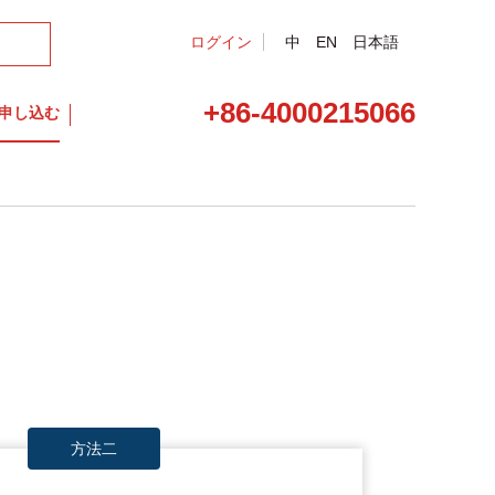
ログイン
中
EN
日本語
+86-4000215066
申し込む
方法二