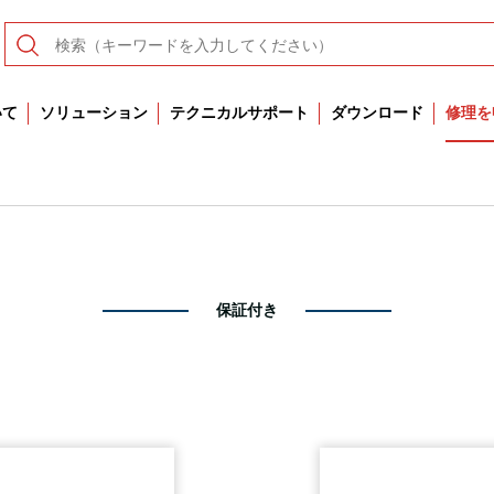
いて
ソリューション
テクニカルサポート
ダウンロード
修理を
保証付き