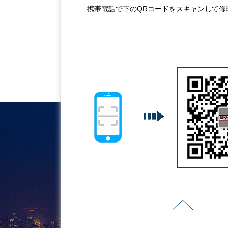
携帯電話で下のQRコードをスキャンして修